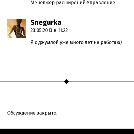
Менеджер расширений:Управление
Snegurka
пишет:
23.05.2013 в 11:22
Я с джумлой уже много лет не работаю)
Обсуждение закрыто.