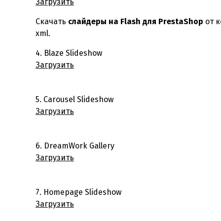
Загрузить
Скачать
слайдеры на Flash для PrestaShop
от к
xml.
4. Blaze Slideshow
Загрузить
5. Carousel Slideshow
Загрузить
6. DreamWork Gallery
Загрузить
7. Homepage Slideshow
Загрузить