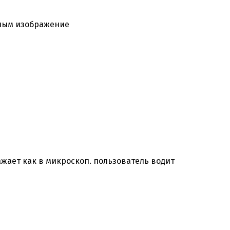
нным изображение
жает как в микроскоп. пользователь водит