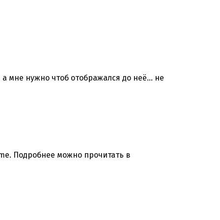
, а мне нужно чтоб отображался до неё… не
me. Подробнее можно прочитать в