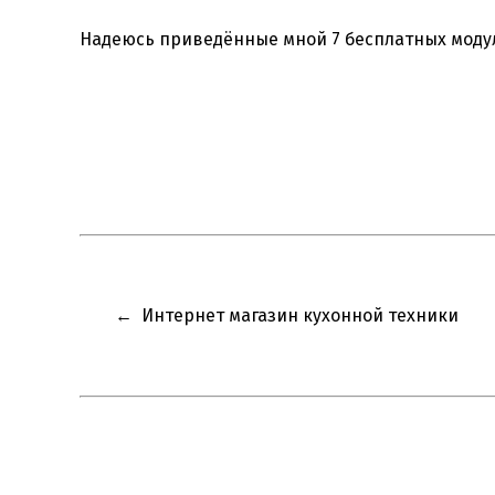
Надеюсь приведённые мной 7 бесплатных мод
←
Интернет магазин кухонной техники