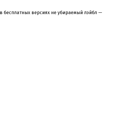
 в бесплатных версиях не убираемый лэйбл —