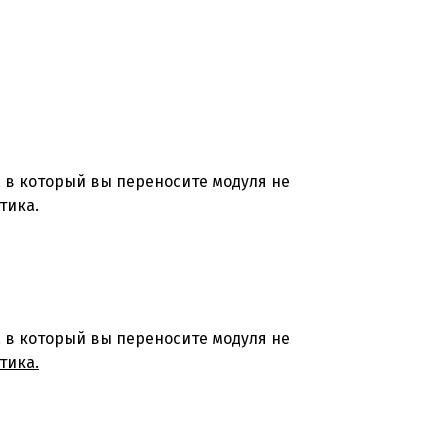
ка в который вы переносите модуля не
тика.
ка в который вы переносите модуля не
тика.