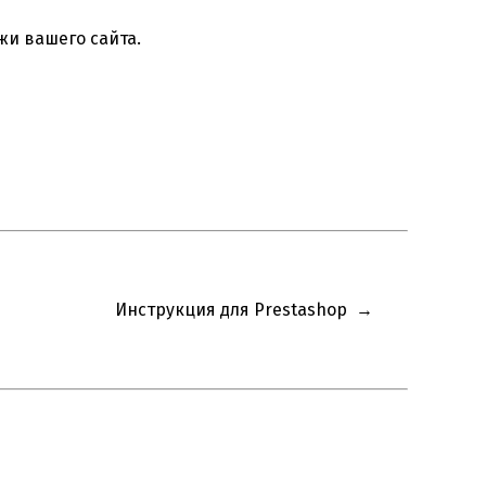
жи вашего сайта.
Инструкция для Prestashop
→