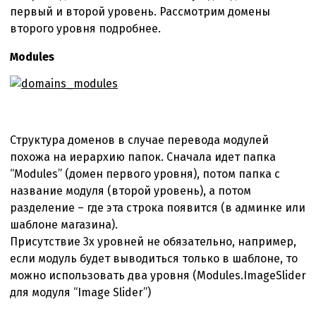
первый и второй уровень. Рассмотрим домены
второго уровня подробнее.
Modules
Структура доменов в случае перевода модулей
похожа на иерархию папок. Сначала идет папка
“Modules” (домен первого уровня), потом папка с
название модуля (второй уровень), а потом
разделение – где эта строка появится (в админке или
шаблоне магазина).
Присутствие 3х уровней не обязательно, например,
если модуль будет выводиться только в шаблоне, то
можно использовать два уровня (Modules.ImageSlider
для модуля “Image Slider”)