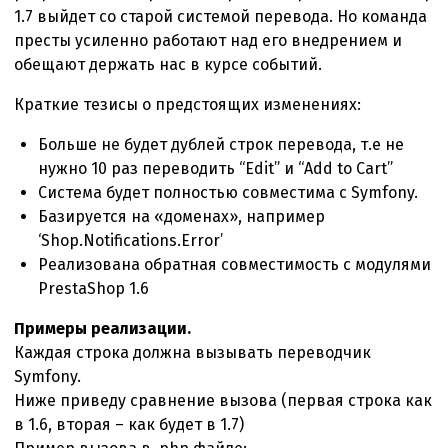
1.7 выйдет со старой системой перевода. Но команда
престы усиленно работают над его внедрением и
обещают держать нас в курсе событий.
Краткие тезисы о предстоящих изменениях:
Больше не будет дублей строк перевода, т.е не
нужно 10 раз переводить “Edit” и “Add to Cart”
Система будет полностью совместима с Symfony.
Базируется на «доменах», например
‘Shop.Notifications.Error’
Реализована обратная совместимость с модулями
PrestaShop 1.6
Примеры реализации.
Каждая строка должна вызывать переводчик
Symfony.
Ниже приведу сравнение вызова (первая строка как
в 1.6, вторая – как будет в 1.7)