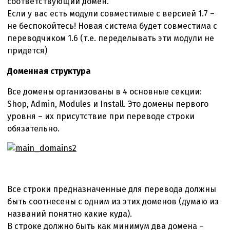
соответствующий домен.
Если у вас есть модули совместимые с версией 1.7 –
не беспокойтесь! Новая система будет совместима с
переводчиком 1.6 (т.е. переделывать эти модули не
придется)
Доменная структура
Все домены организованы в 4 основные секции:
Shop, Admin, Modules и Install. Это домены первого
уровня – их присутствие при переводе строки
обязательно.
Все строки предназначенные для перевода должны
быть соотнесены с одним из этих доменов (думаю из
названий понятно какие куда).
В строке должно быть как минимум два домена –