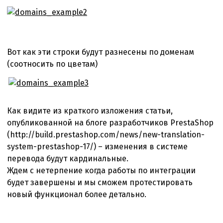
Вот как эти строки будут разнесены по доменам
(соотносить по цветам)
Как видите из краткого изложения статьи,
опубликованной на блоге разработчиков PrestaShop
(http://build.prestashop.com/news/new-translation-
system-prestashop-17/) – изменения в системе
перевода будут кардинальные.
Ждем с нетерпение когда работы по интеграции
будет завершены и мы сможем протестировать
новый функционал более детально.