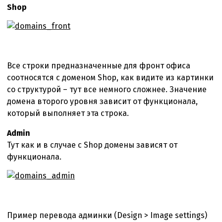
Shop
Все строки предназначенные для фронт офиса
соотносятся с доменом Shop, как видите из картинки
со структурой – тут все немного сложнее. Значение
домена второго уровня зависит от функционала,
который выполняет эта строка.
Admin
Тут как и в случае с Shop домены зависят от
функционала.
Пример перевода админки (Design > Image settings)