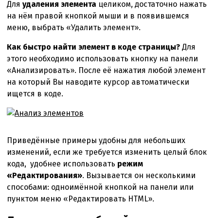
Для
удаления элемента
целиком, достаточно нажать
на нём правой кнопкой мыши и в появившемся
меню, выбрать «Удалить элемент».
Как быстро найти элемент в коде страницы?
Для
этого необходимо использовать кнопку на панели
«Анализировать». После её нажатия любой элемент
на который Вы наводите курсор автоматически
ищется в коде.
Приведённые примеры удобны для небольших
изменений, если же требуется изменить целый блок
кода, удобнее использовать
режим
«Редактирования»
. Вызывается он несколькими
способами: одноимённой кнопкой на панели или
пунктом меню «Редактировать HTML».