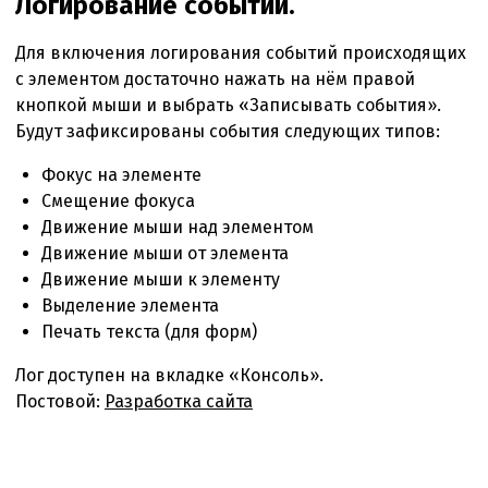
Логирование событий.
Для включения логирования событий происходящих
с элементом достаточно нажать на нём правой
кнопкой мыши и выбрать «Записывать события».
Будут зафиксированы события следующих типов:
Фокус на элементе
Смещение фокуса
Движение мыши над элементом
Движение мыши от элемента
Движение мыши к элементу
Выделение элемента
Печать текста (для форм)
Лог доступен на вкладке «Консоль».
Постовой:
Разработка сайта