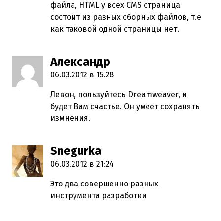
файла, HTML у всех CMS страница
состоит из разных сборных файлов, т.е
как таковой одной страницы нет.
Александр
пишет:
06.03.2012 в 15:28
Левон, пользуйтесь Dreamweaver, и
будет Вам счастье. Он умеет сохранять
измнения.
Snegurka
пишет:
06.03.2012 в 21:24
Это два совершенно разных
инструмента разработки