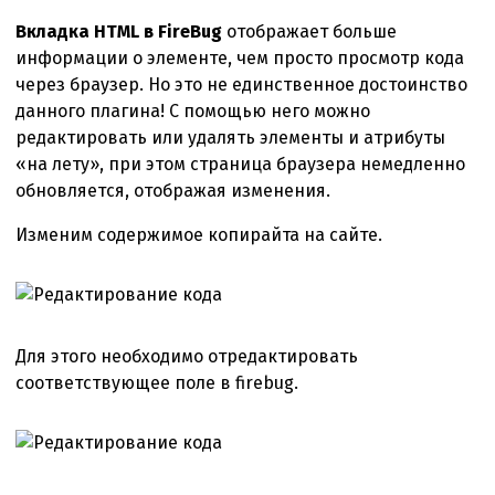
Вкладка HTML в FireBug
отображает больше
информации о элементе, чем просто просмотр кода
через браузер. Но это не единственное достоинство
данного плагина! С помощью него можно
редактировать или удалять элементы и атрибуты
«на лету», при этом страница браузера немедленно
обновляется, отображая изменения.
Изменим содержимое копирайта на сайте.
Для этого необходимо отредактировать
соответствующее поле в firebug.