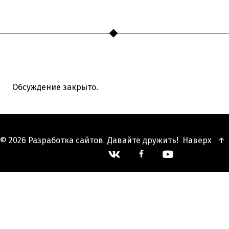
Обсуждение закрыто.
© 2026
Разработка сайтов
Давайте дружить!
Наверх
↑