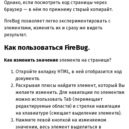
Однако, если посмотреть код страницы через
браузер — в нём по прежнему старый копирайт.
FireBug позволяет легко экспериментировать с
элементами, изменять их и сразу же видеть
результат.
Как пользоваться FireBug.
Как изменить значение
элемента на странице?
Откройте вкладку HTML, в ней отобразится код
документа.
Раскрывая плюсы найдите элемент, который Вы
желаете изменить. Для навигации по элементам
можно использовать Tab (перемещает
редактируемые области) и стрелки навигации
на клавиатуре (смещает выделение элемента).
Нажмите левой кнопкой на изменяемом
значении, весь элемент выделиться в