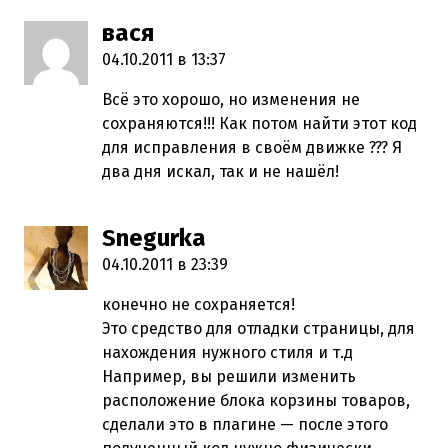
вася
пишет:
04.10.2011 в 13:37
Всё это хорошо, но изменения не
сохраняются!!! Как потом найти этот код
для исправления в своём движке ??? Я
два дня искал, так и не нашёл!
Snegurka
пишет:
04.10.2011 в 23:39
конечно не сохраняется!
Это средство для отладки страницы, для
нахождения нужного стиля и т.д
Например, вы решили изменить
расположение блока корзины товаров,
сделали это в плагине — после этого