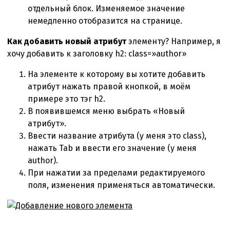
отдельный блок. Изменяемое значение
немедленно отобразится на странице.
Как добавить новый атрибут
элементу? Например, я
хочу добавить к заголовку h2: class=»author»
На элементе к которому вы хотите добавить
атрибут нажать правой кнопкой, в моём
примере это тэг h2.
В появившемся меню выбрать «Новый
атрибут».
Ввести название атрибута (у меня это class),
нажать Tab и ввести его значение (у меня
author).
При нажатии за пределами редактируемого
поля, изменения применяться автоматически.