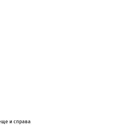
 еще и справа