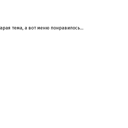
тарая тема, а вот меню понравилось…