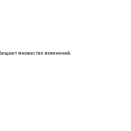
 обещают множество изменений.