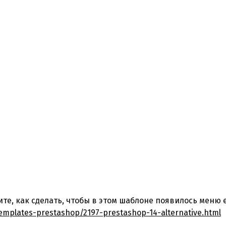
ите, как сделать, чтобы в этом шаблоне появилось меню
emplates-prestashop/2197-prestashop-14-alternative.html