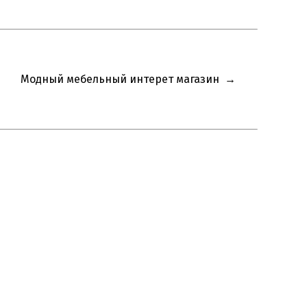
Модный мебельный интерет магазин
→