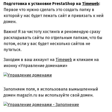
Подготовка к установке PrestaShop
на
Timeweb
:
Первое что нужно сделать это создать папку в
которой у нас будет лежать сайт и привязать к ней
домен.
Важно! Я за чистоту хостинга и рекомендую сразу
раскладывать сайты по отдельным папкам, что бы
потом, если у вас будет несколько сайтов не
путаться.
Заходим в ваш аккаунт
на
Timeweb
и кликаем на
иконку «Управление доменами»
Заполняем поля, я использовала вымышленный
домен magazin.ru вы используйте свой домен.