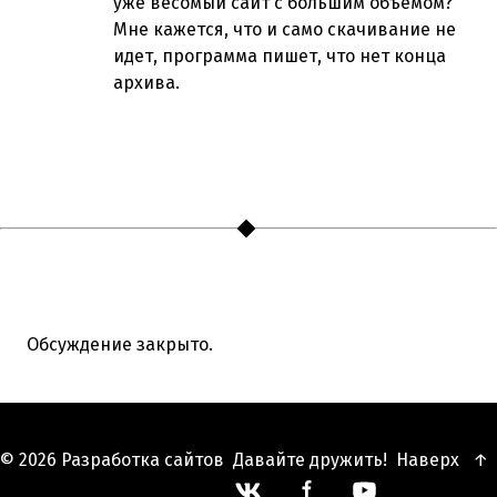
уже весомый сайт с большим объемом?
Мне кажется, что и само скачивание не
идет, программа пишет, что нет конца
архива.
Обсуждение закрыто.
© 2026
Разработка сайтов
Давайте дружить!
Наверх
↑