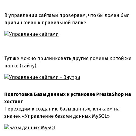
В управлении сайтами проверяем, что бы домен был
прилинкован к правильной папке.
Тут же можно прилинковать другие домены к этой же
папке (сайту).
Подготовка Базы данных к установке PrestaShop на
хостинг
Переходим к созданию базы данных, кликаем на
значек «Управление базами данных MySQL»