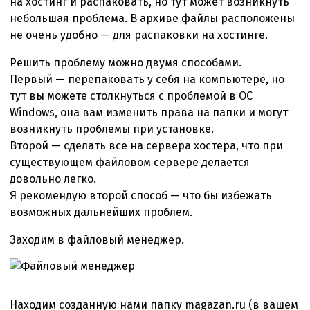
на хостинг и распаковать, но тут может возникнуть
небольшая проблема. В архиве файлы расположены
не очень удобно — для распаковки на хостинге.
Решить проблему можно двумя способами.
Первый — перепаковать у себя на компьютере, но
тут вы можете столкнуться с проблемой в ОС
Windows, она вам изменить права на папки и могут
возникнуть проблемы при установке.
Второй — сделать все на сервера хостера, что при
существующем файловом сервере делается
довольно легко.
Я рекомендую второй способ — что бы избежать
возможных дальнейших проблем.
Заходим в файловый менеджер.
Находим созданную нами папку magazan.ru (в вашем