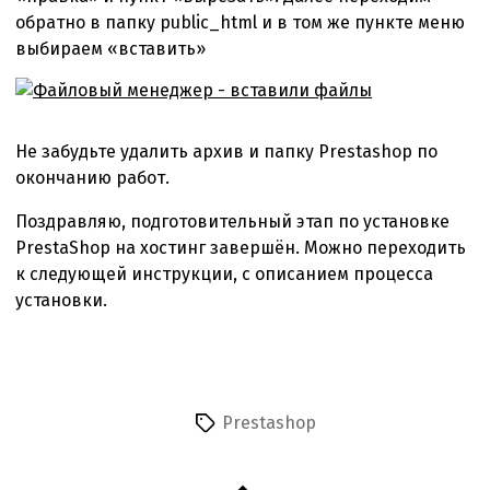
обратно в папку public_html и в том же пункте меню
выбираем «вставить»
Не забудьте удалить архив и папку Prestashop по
окончанию работ.
Поздравляю, подготовительный этап по установке
PrestaShop на хостинг завершён. Можно переходить
к следующей инструкции, с описанием процесса
установки.
Prestashop
Метки