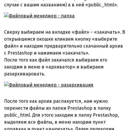
случае с вашим названием) а в ней «public_html».
Сверху выбираем на вкладке «файл» – «закачать». В
открывшемся окошке кликаем кнопку «выберите
файл» и находим предварительно скачанный архив
с Prestashop и нажимаем «закачать».
После того как файл закачался выбираем его
заходим в меню в «архиватор» и выбираем
разархиваровать.
После того как архив распакуется, нам нужно
перенести файлы из папки Prestashop в папку
public_html. Для этого заходим в папку Prestashop,
выделяем все файлы, в меню находим пункт
«правка» и пункт «вырезать». Далее переходим