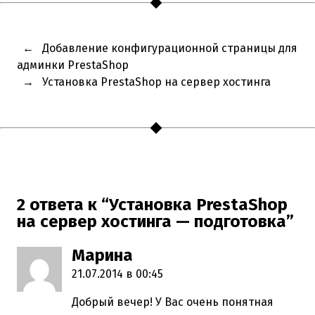
←
Добавление конфигурационной страницы для
админки PrestaShop
→
Установка PrestaShop на сервер хостинга
2 ответа к “Установка PrestaShop
на сервер хостинга — подготовка”
Марина
пишет:
21.07.2014 в 00:45
Добрый вечер! У Вас очень понятная