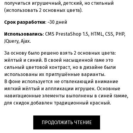
получиться игрушечный, детский, но стильный
(использовать 2 основных цвета).
Срок разработки
: ~30 дней
Использовались
: CMS PrestaShop 1.5, HTML, CSS, PHP,
JQuery, Ajax.
За основу было решено взять 2 основных цвета:
жёлтый и синий. В своей насыщенной гаме это
сильный цветовой контраст, но в дизайне были
использованы их приглушённые варианты.
В фоне используется не отвлекающий внимание
мягкий жёлтый и аппликации игрушек. Основные
навигационные элементы выполнены в синей гамме,
для скидок добавлен традиционный красный.
«ИНТЕРНЕТ
ПРОДОЛЖИТЬ ЧТЕНИЕ
МАГАЗИН