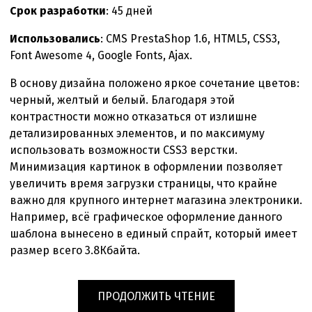
Срок разработки
: 45 дней
Использовались
: CMS PrestaShop 1.6, HTML5, CSS3,
Font Awesome 4, Google Fonts, Ajax.
В основу дизайна положено яркое сочетание цветов:
черный, желтый и белый. Благодаря этой
контрастности можно отказаться от излишне
детализированных элементов, и по максимуму
использовать возможности CSS3 верстки.
Минимизация картинок в оформлении позволяет
увеличить время загрузки страницы, что крайне
важно для крупного интернет магазина электроники.
Например, всё графическое оформление данного
шаблона вынесено в единый спрайт, который имеет
размер всего 3.8Кбайта.
«РАЗРАБОТКА
ПРОДОЛЖИТЬ ЧТЕНИЕ