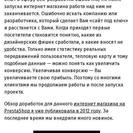
запуска интернет магазина работа над ним не
заканчивается. Ошибочно искать компанию или
разработчика, который сделает Вам «сайт под ключ»
и расстанется c Вами. Когда приходят первые
посетители становится понятно, какие из
дизайнерских фишек сработали, а какие вносят не
удобства. Только имея статистику реальных
передвижений пользователя, тепловую карту и тому
подобные данные — можно понять как увеличить
конверсию. Увеличивая конверсию — Вы
увеличиваете свою прибыль. Поэтому со многими
клиентами мы продолжаем работы и после запуска
проекта.
Обзор доработок для данного
интернет магазина на
PrestaShop я уже публиковала в 2012 году
. За
последнее время мы внедрили много новинок.