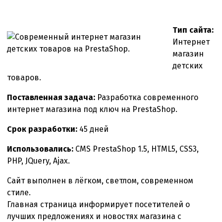
записи
Современный
интернет
Тип сайта:
магазин
Интернет
детских
магазин
товаров.
детских
товаров.
Поставленная задача:
Разработка современного
интернет магазина под ключ на PrestaShop.
Срок разработки:
45 дней
Использовались:
CMS PrestaShop 1.5, HTML5, CSS3,
PHP, JQuery, Ajax.
Сайт выполнен в лёгком, светлом, современном
стиле.
Главная страница информирует посетителей о
лучших предложениях и новостях магазина с