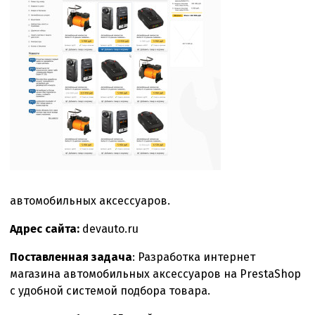
автомобильных аксессуаров.
Адрес сайта:
devauto.ru
Поставленная задача
: Разработка интернет
магазина автомобильных аксессуаров на PrestaShop
с удобной системой подбора товара.