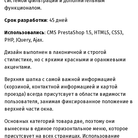
системой фильтрации и дополнительным
функционалом.
Срок разработки
: 45 дней
Использовались
: CMS PrestaShop 1.5, HTML5, CSS3,
PHP, JQuery, Ajax.
Дизайн выполнен в лаконичной и строгой
стилистике, но с яркими красными и оранжевыми
акцентами.
Верхняя шапка с самой важной информацией
(корзиной, контактной информацией и картой
проезда) всегда присутсвует в области видимости
пользователя, занимая фиксированное положение в
верхней части окна.
Основных категорий товара две, поэтому они
вынесены в единое горизонтальное меню, которое
присутсвует на всех страницах. Использование