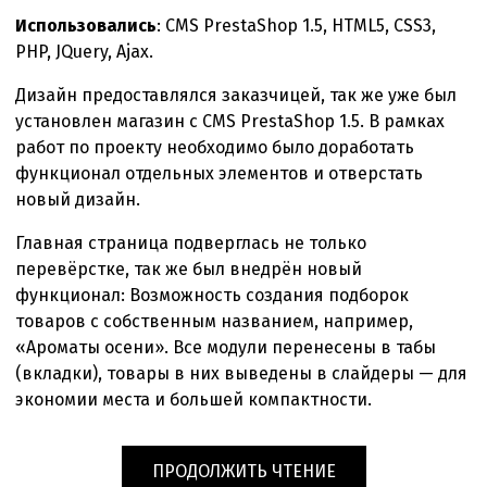
Использовались
: CMS PrestaShop 1.5, HTML5, CSS3,
PHP, JQuery, Ajax.
Дизайн предоставлялся заказчицей, так же уже был
установлен магазин с CMS PrestaShop 1.5. В рамках
работ по проекту необходимо было доработать
функционал отдельных элементов и отверстать
новый дизайн.
Главная страница подверглась не только
перевёрстке, так же был внедрён новый
функционал: Возможность создания подборок
товаров с собственным названием, например,
«Ароматы осени». Все модули перенесены в табы
(вкладки), товары в них выведены в слайдеры — для
экономии места и большей компактности.
«ДОРАБОТКА
ПРОДОЛЖИТЬ ЧТЕНИЕ