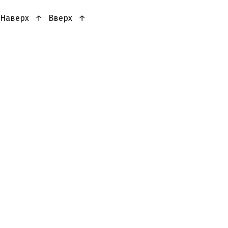
Наверх
↑
Вверх
↑